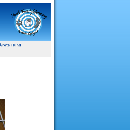
Årets Hund