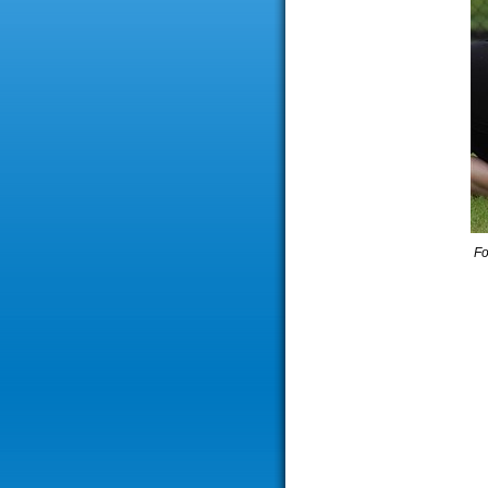
Foto: Ellen C