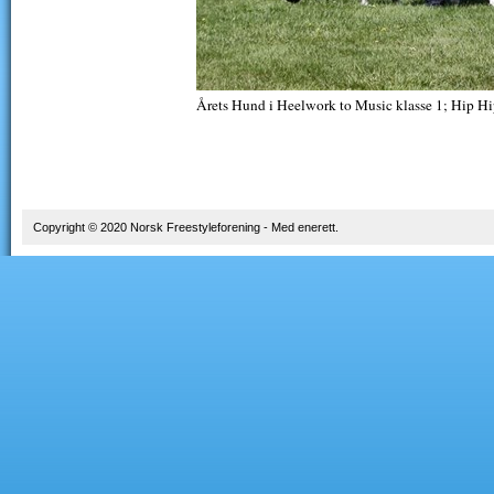
Årets Hund i Heelwork to Music klasse 1; Hip Hi
Copyright © 2020 Norsk Freestyleforening - Med enerett.