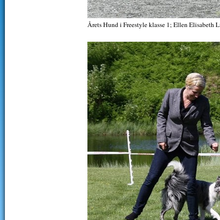
Årets Hund i Freestyle klasse 1; Ellen Elisabeth 